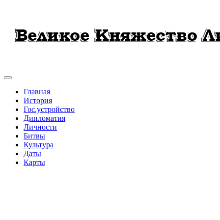
Главная
История
Гос.устройство
Дипломатия
Личности
Битвы
Культура
Даты
Карты