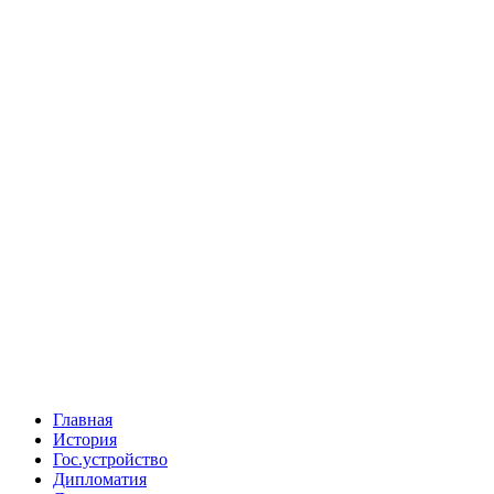
Главная
История
Гос.устройство
Дипломатия