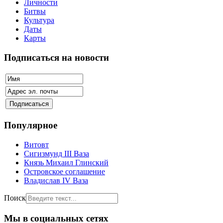
Личности
Битвы
Культура
Даты
Карты
Подписаться на новости
Популярное
Витовт
Сигизмунд III Ваза
Князь Михаил Глинский
Островское соглашение
Владислав IV Ваза
Поиск
Мы в социальных сетях