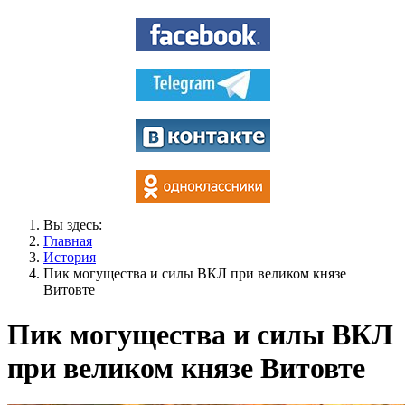
Вы здесь:
Главная
История
Пик могущества и силы ВКЛ при великом князе
Витовте
Пик могущества и силы ВКЛ
при великом князе Витовте