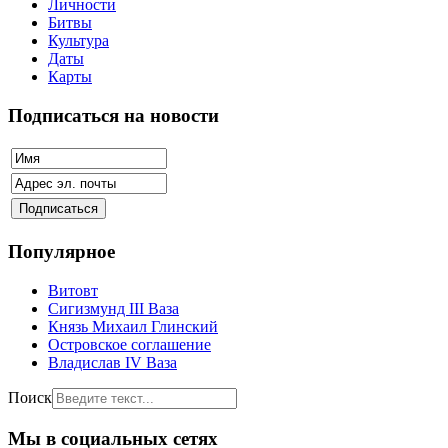
Личности
Битвы
Культура
Даты
Карты
Подписаться на новости
Популярное
Витовт
Сигизмунд III Ваза
Князь Михаил Глинский
Островское соглашение
Владислав IV Ваза
Поиск
Мы в социальных сетях