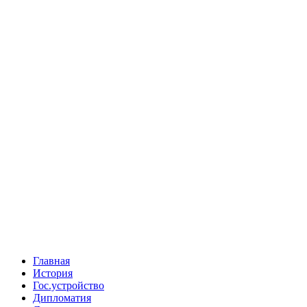
Главная
История
Гос.устройство
Дипломатия