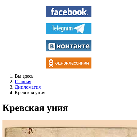
Вы здесь:
Главная
Дипломатия
Кревская уния
Кревская уния