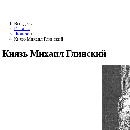
Вы здесь:
Главная
Личности
Князь Михаил Глинский
Князь Михаил Глинский