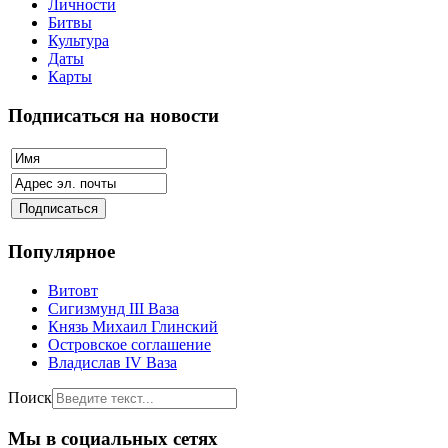
Личности
Битвы
Культура
Даты
Карты
Подписаться на новости
Популярное
Витовт
Сигизмунд III Ваза
Князь Михаил Глинский
Островское соглашение
Владислав IV Ваза
Поиск
Мы в социальных сетях