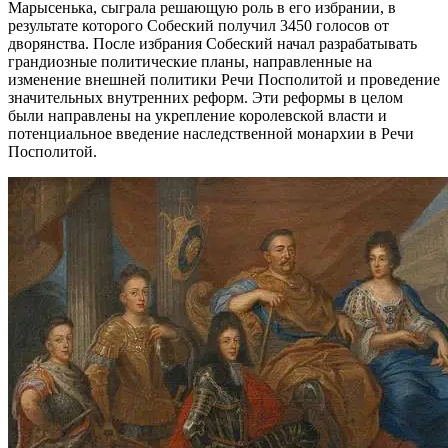
Марысенька, сыграла решающую роль в его избрании, в
результате которого Собеский получил 3450 голосов от
дворянства. После избрания Собеский начал разрабатывать
грандиозные политические планы, направленные на
изменение внешней политики Речи Посполитой и проведение
значительных внутренних реформ. Эти реформы в целом
были направлены на укрепление королевской власти и
потенциальное введение наследственной монархии в Речи
Посполитой.