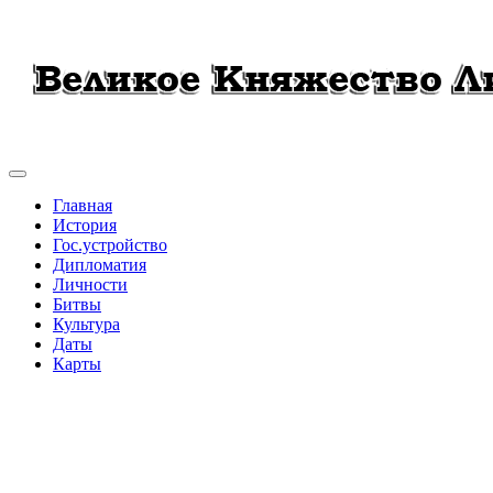
Главная
История
Гос.устройство
Дипломатия
Личности
Битвы
Культура
Даты
Карты