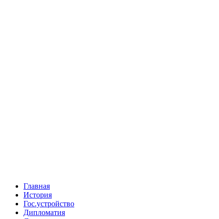
Главная
История
Гос.устройство
Дипломатия