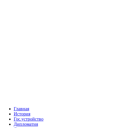
Главная
История
Гос.устройство
Дипломатия