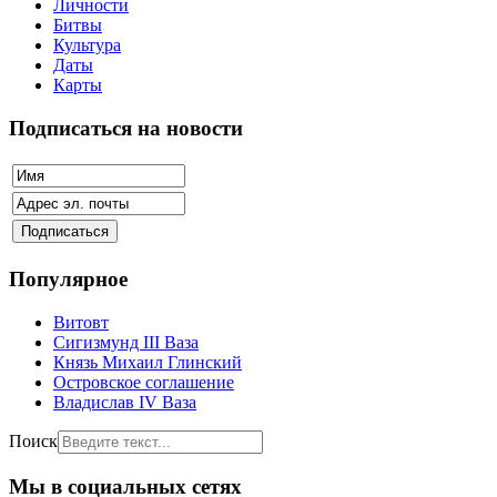
Личности
Битвы
Культура
Даты
Карты
Подписаться на новости
Популярное
Витовт
Сигизмунд III Ваза
Князь Михаил Глинский
Островское соглашение
Владислав IV Ваза
Поиск
Мы в социальных сетях