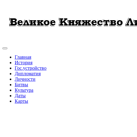
Главная
История
Гос.устройство
Дипломатия
Личности
Битвы
Культура
Даты
Карты