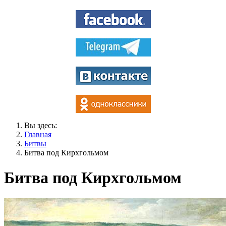
Вы здесь:
Главная
Битвы
Битва под Кирхгольмом
Битва под Кирхгольмом