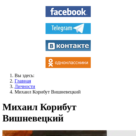
Вы здесь:
Главная
Личности
Михаил Корибут Вишневецкий
Михаил Корибут
Вишневецкий