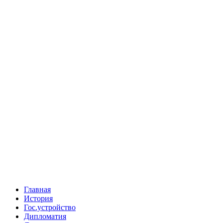
Главная
История
Гос.устройство
Дипломатия