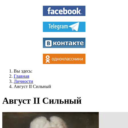
Вы здесь:
Главная
Личности
Август II Сильный
Август II Сильный