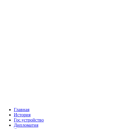
Главная
История
Гос.устройство
Дипломатия