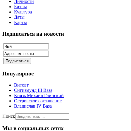
Личности
Битвы
Культура
Даты
Карты
Подписаться на новости
Популярное
Витовт
Сигизмунд III Ваза
Князь Михаил Глинский
Островское соглашение
Владислав IV Ваза
Поиск
Мы в социальных сетях