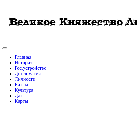
Главная
История
Гос.устройство
Дипломатия
Личности
Битвы
Культура
Даты
Карты