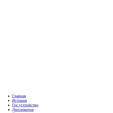
Главная
История
Гос.устройство
Дипломатия