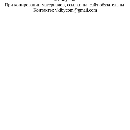
При копировании материалов, ссылки на сайт обязательны!
Контакты: vklbycom@gmail.com