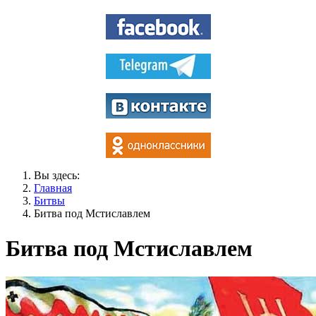
Вы здесь:
Главная
Битвы
Битва под Мстиславлем
Битва под Мстиславлем