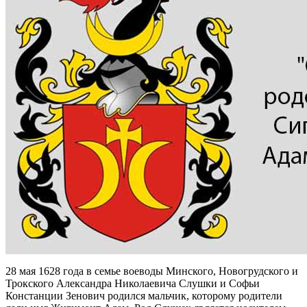
28 мая 1628 года в семье воеводы Минского, Новогрудского и
Трокского Александра Николаевича Слушки и Софьи
Констанции Зенович родился мальчик, которому родители