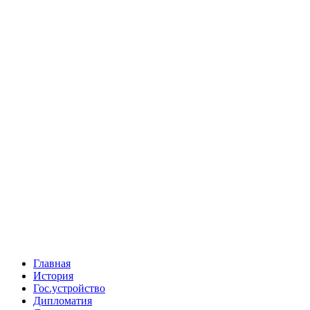
Главная
История
Гос.устройство
Дипломатия