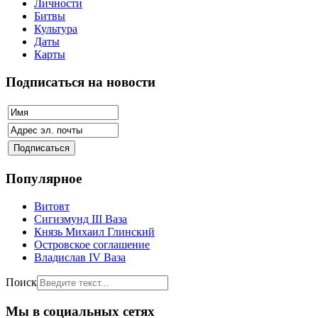
Личности
Битвы
Культура
Даты
Карты
Подписаться на новости
Популярное
Витовт
Сигизмунд III Ваза
Князь Михаил Глинский
Островское соглашение
Владислав IV Ваза
Поиск
Мы в социальных сетях