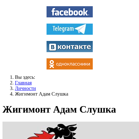
Вы здесь:
Главная
Личности
Жигимонт Адам Слушка
Жигимонт Адам Слушка