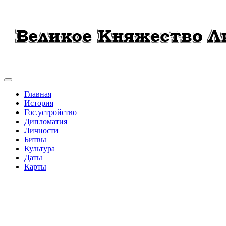
Главная
История
Гос.устройство
Дипломатия
Личности
Битвы
Культура
Даты
Карты