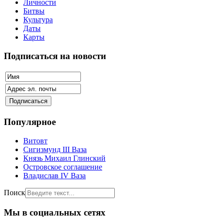
Личности
Битвы
Культура
Даты
Карты
Подписаться на новости
Популярное
Витовт
Сигизмунд III Ваза
Князь Михаил Глинский
Островское соглашение
Владислав IV Ваза
Поиск
Мы в социальных сетях