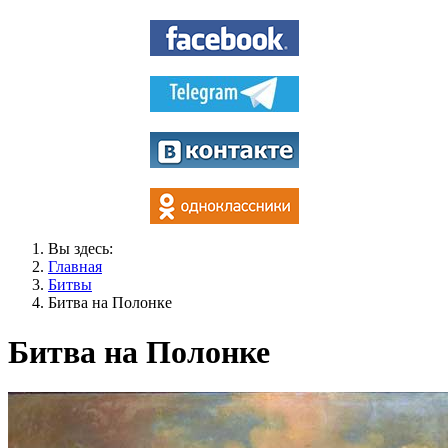
Вы здесь:
Главная
Битвы
Битва на Полонке
Битва на Полонке