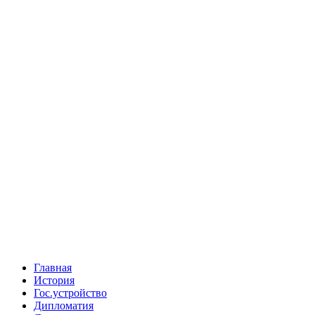
Главная
История
Гос.устройство
Дипломатия