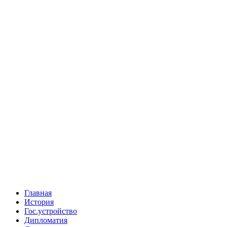
Главная
История
Гос.устройство
Дипломатия