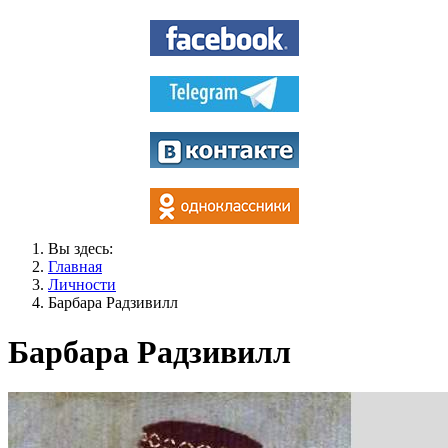
Вы здесь:
Главная
Личности
Барбара Радзивилл
Барбара Радзивилл