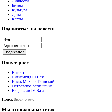
Личности
Битвы
Культура
Даты
Карты
Подписаться на новости
Популярное
Витовт
Сигизмунд III Ваза
Князь Михаил Глинский
Островское соглашение
Владислав IV Ваза
Поиск
Мы в социальных сетях