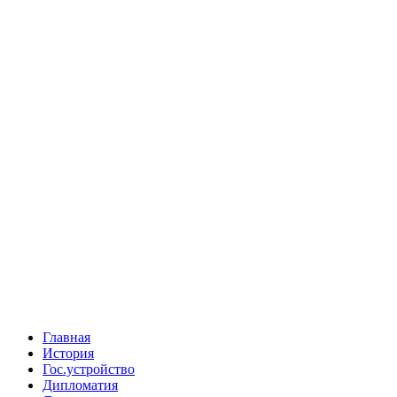
Главная
История
Гос.устройство
Дипломатия