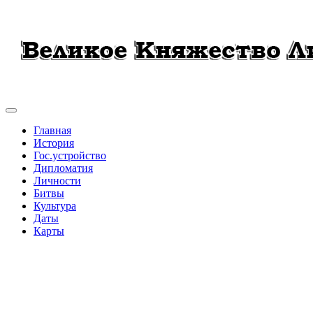
Главная
История
Гос.устройство
Дипломатия
Личности
Битвы
Культура
Даты
Карты