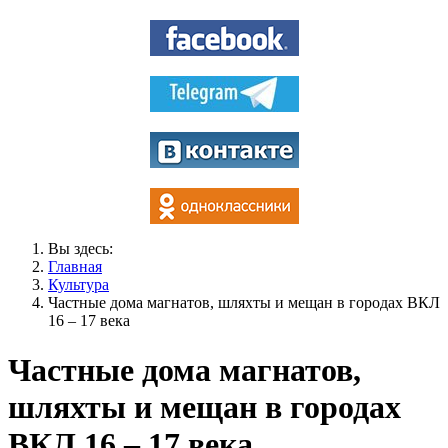
Вы здесь:
Главная
Культура
Частные дома магнатов, шляхты и мещан в городах ВКЛ
16 – 17 века
Частные дома магнатов,
шляхты и мещан в городах
ВКЛ 16 – 17 века