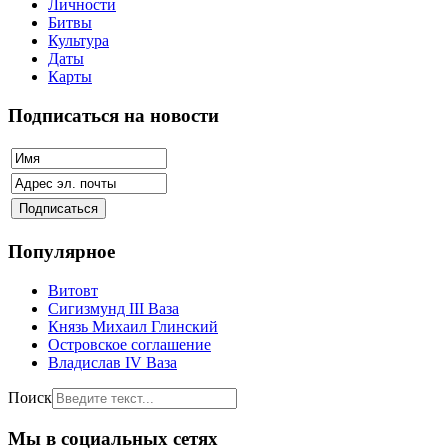
Личности
Битвы
Культура
Даты
Карты
Подписаться на новости
Популярное
Витовт
Сигизмунд III Ваза
Князь Михаил Глинский
Островское соглашение
Владислав IV Ваза
Поиск
Мы в социальных сетях