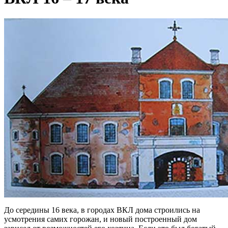
До середины 16 века, в городах ВКЛ дома строились на
усмотрения самих горожан, и новый построенный дом