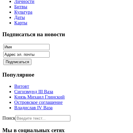
Личности
Битвы
Культура
Даты
Карты
Подписаться на новости
Популярное
Витовт
Сигизмунд III Ваза
Князь Михаил Глинский
Островское соглашение
Владислав IV Ваза
Поиск
Мы в социальных сетях