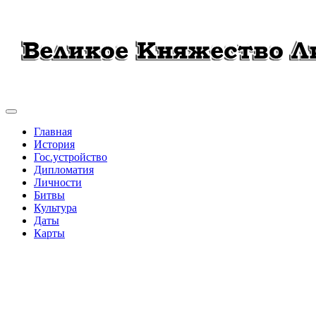
Главная
История
Гос.устройство
Дипломатия
Личности
Битвы
Культура
Даты
Карты