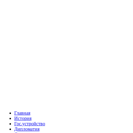
Главная
История
Гос.устройство
Дипломатия