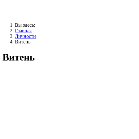
Вы здесь:
Главная
Личности
Витень
Витень