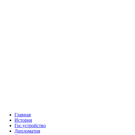
Главная
История
Гос.устройство
Дипломатия