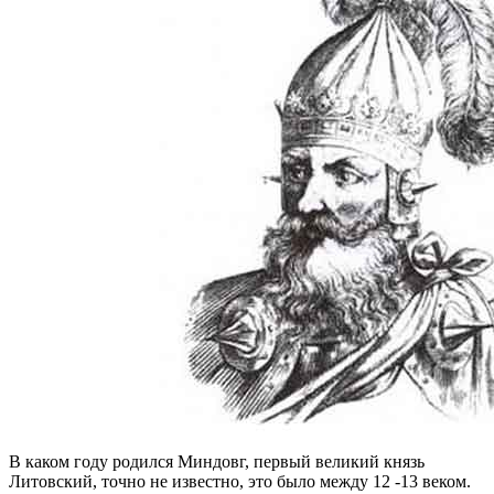
В каком году родился Миндовг, первый великий князь
Литовский, точно не известно, это было между 12 -13 веком.