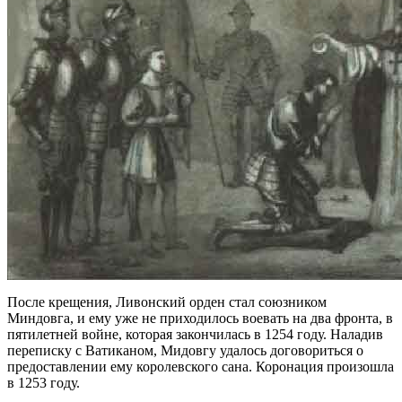
После крещения, Ливонский орден стал союзником
Миндовга, и ему уже не приходилось воевать на два фронта, в
пятилетней войне, которая закончилась в 1254 году. Наладив
переписку с Ватиканом, Мидовгу удалось договориться о
предоставлении ему королевского сана. Коронация произошла
в 1253 году.