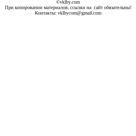
©vklby.com
При копировании материалов, ссылки на сайт обязательны!
Контакты: vklbycom@gmail.com