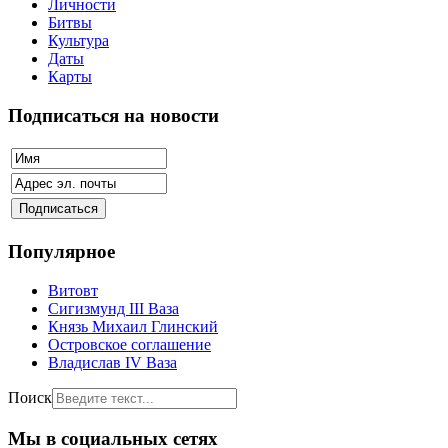
Личности
Битвы
Культура
Даты
Карты
Подписаться на новости
Популярное
Витовт
Сигизмунд III Ваза
Князь Михаил Глинский
Островское соглашение
Владислав IV Ваза
Поиск
Мы в социальных сетях