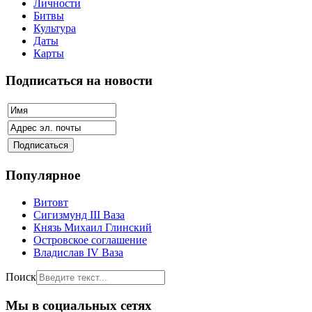
Личности
Битвы
Культура
Даты
Карты
Подписаться на новости
Популярное
Витовт
Сигизмунд III Ваза
Князь Михаил Глинский
Островское соглашение
Владислав IV Ваза
Поиск
Мы в социальных сетях