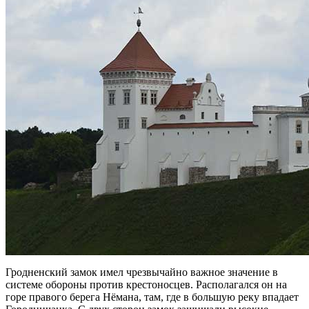
Гродненский замок имел чрезвычайно важное значение в
системе обороны против крестоносцев. Располагался он на
горе правого берега Нёмана, там, где в большую реку впадает