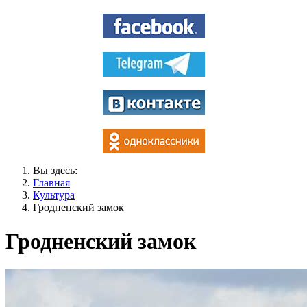
Вы здесь:
Главная
Культура
Гродненский замок
Гродненский замок