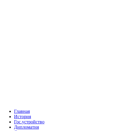
Главная
История
Гос.устройство
Дипломатия