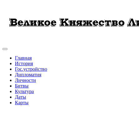
Главная
История
Гос.устройство
Дипломатия
Личности
Битвы
Культура
Даты
Карты