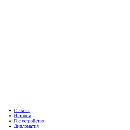
Главная
История
Гос.устройство
Дипломатия