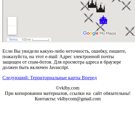
Если Вы увидели какую-либо неточность, ошибку, пишите,
пожалуйста, на этот e-mail:
Адрес электронной почты
защищен от спам-ботов. Для просмотра адреса в браузере
должен быть включен Javascript.
Следующий: Территориальные карты
Вперед
©vklby.com
При копировании материалов, ссылки на сайт обязательны!
Контакты: vklbycom@gmail.com