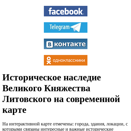
Историческое наследие
Великого Княжества
Литовского на современной
карте
На интерактивной карте отмечены: города, здания, локации, с
которыми связаны интересные и важные исторические