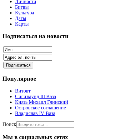
Личности
Битвы
Культура
Даты
Карты
Подписаться на новости
Популярное
Витовт
Сигизмунд III Ваза
Князь Михаил Глинский
Островское соглашение
Владислав IV Ваза
Поиск
Мы в социальных сетях