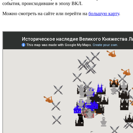
события, происходившие в эпоху ВКЛ.
Можно смотреть на сайте или перейти на
большую карту
.