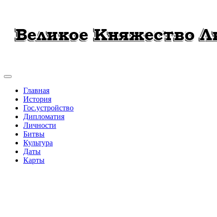
Главная
История
Гос.устройство
Дипломатия
Личности
Битвы
Культура
Даты
Карты