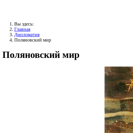
Вы здесь:
Главная
Дипломатия
Поляновский мир
Поляновский мир