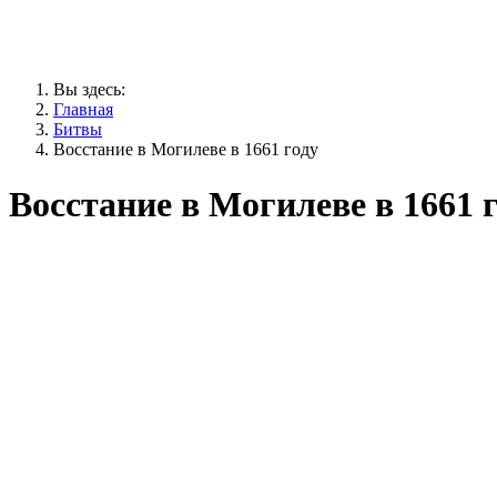
Вы здесь:
Главная
Битвы
Восстание в Могилеве в 1661 году
Восстание в Могилеве в 1661 