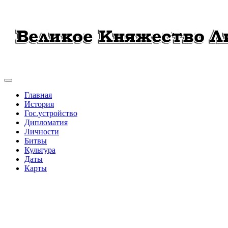
Главная
История
Гос.устройство
Дипломатия
Личности
Битвы
Культура
Даты
Карты