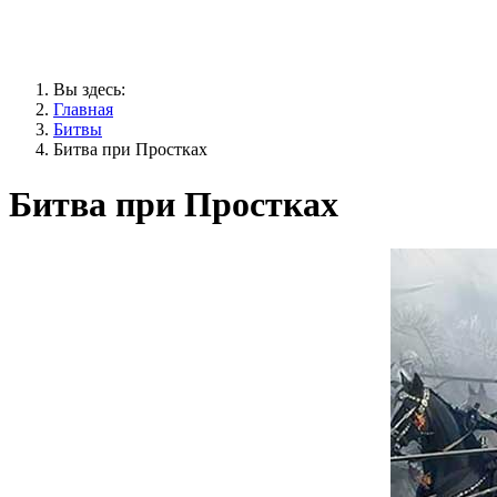
Вы здесь:
Главная
Битвы
Битва при Простках
Битва при Простках